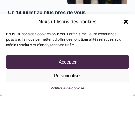
Un 14 juillet au plus près de vous
Nous utilisons des cookies
Nous utilisons des cookies pour vous offrir la meilleure expérience
possible. Ils nous permettent d'offrir des fonctionnalités relatives aux
médias sociaux et d'analyser notre trafic.
Accepter
Personnaliser
Politique de cookies