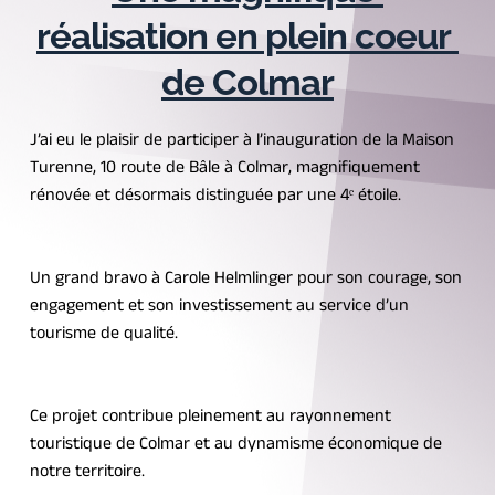
réalisation en plein coeur 
de Colmar
J’ai eu le plaisir de participer à l’inauguration de la Maison 
Turenne, 10 route de Bâle à Colmar, magnifiquement 
rénovée et désormais distinguée par une 4ᵉ étoile.
Un grand bravo à Carole Helmlinger pour son courage, son 
engagement et son investissement au service d’un 
tourisme de qualité.
Ce projet contribue pleinement au rayonnement 
touristique de Colmar et au dynamisme économique de 
notre territoire.