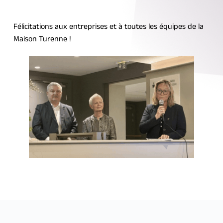
Félicitations aux entreprises et à toutes les équipes de la 
Maison Turenne !