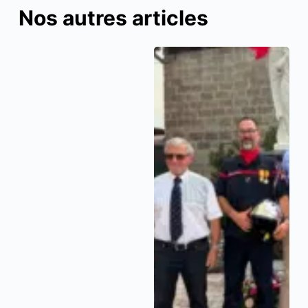
Nos autres articles