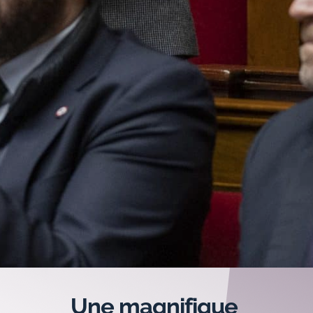
Une magnifique 