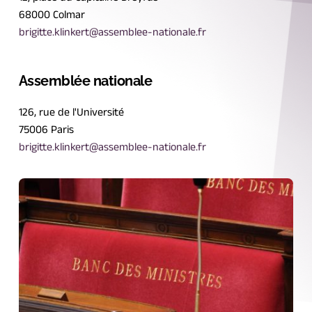
68000 Colmar
brigitte.klinkert@assemblee-nationale.fr
Assemblée nationale
126, rue de l'Université
75006 Paris
brigitte.klinkert@assemblee-nationale.fr