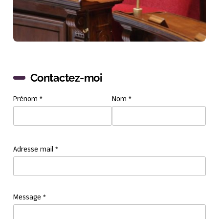
Contactez-moi
Prénom *
Nom *
Adresse mail *
Message *