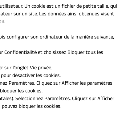
tilisateur. Un cookie est un fichier de petite taille, qui 
inateur sur un site. Les données ainsi obtenues visent 
on.
fois configurer son ordinateur de la manière suivante, 
r Confidentialité et choisissez Bloquer tous les 
r sur l’onglet Vie privée.
 pour désactiver les cookies.
nez Paramètres. Cliquez sur Afficher les paramètres 
bloquer les cookies.
ales). Sélectionnez Paramètres. Cliquez sur Afficher 
s pouvez bloquer les cookies.