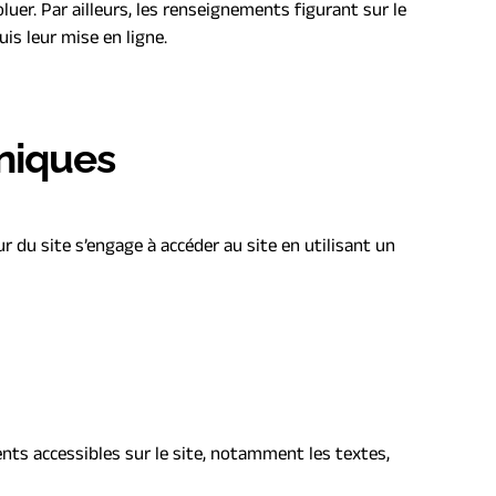
luer. Par ailleurs, les renseignements figurant sur le 
is leur mise en ligne.
hniques
r du site s’engage à accéder au site en utilisant un 
ents accessibles sur le site, notamment les textes, 