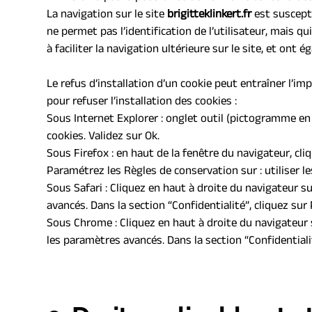
La navigation sur le site 
brigitteklinkert.fr
 est suscepti
ne permet pas l’identification de l’utilisateur, mais q
à faciliter la navigation ultérieure sur le site, et o
Le refus d’installation d’un cookie peut entraîner l’imp
pour refuser l’installation des cookies :
Sous Internet Explorer : onglet outil (pictogramme en 
cookies. Validez sur Ok.
Sous Firefox : en haut de la fenêtre du navigateur, cliq
Paramétrez les Règles de conservation sur : utiliser l
Sous Safari : Cliquez en haut à droite du navigateur 
avancés. Dans la section “Confidentialité”, cliquez su
Sous Chrome : Cliquez en haut à droite du navigateur 
les paramètres avancés. Dans la section “Confidentialit