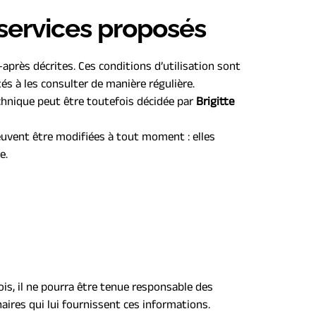
s services proposés
-après décrites. Ces conditions d’utilisation sont 
tés à les consulter de manière régulière.
hnique peut être toutefois décidée par 
Brigitte 
uvent être modifiées à tout moment : elles 
e.
is, il ne pourra être tenue responsable des 
naires qui lui fournissent ces informations.