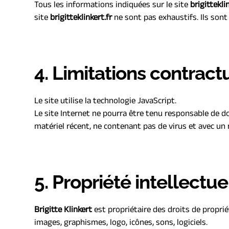
Tous les informations indiquées sur le site 
brigitteklin
site 
brigitteklinkert.fr 
ne sont pas exhaustifs. Ils son
4. Limitations contrac
Le site utilise la technologie JavaScript.
Le site Internet ne pourra être tenu responsable de domm
matériel récent, ne contenant pas de virus et avec un
5. Propriété intellectu
Brigitte Klinkert
 est propriétaire des droits de proprié
images, graphismes, logo, icônes, sons, logiciels.