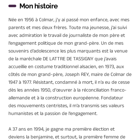
Mon histoire
Née en 1956 à Colmar, j’y ai passé mon enfance, avec mes 
parents et mes deux frères. Toute ma jeunesse, j’ai suivi 
avec admiration le travail de journaliste de mon père et 
l’engagement politique de mon grand-père. Un de mes 
souvenirs d’adolescence les plus marquants est la venue 
de la maréchale DE LATTRE DE TASSIGNY que j’avais 
accueillie en costume traditionnel alsacien, en 1973, aux 
côtés de mon grand-père, Joseph REY, maire de Colmar de 
1947 à 1977. Résistant, condamné à mort, il n’a eu de cesse 
dès les années 1950, d’œuvrer à la réconciliation franco-
allemande et à la construction européenne. Fondateur 
des mouvements centristes, il m’a transmis ses valeurs 
humanistes et la passion de l’engagement. 
A 37 ans en 1994, je gagne ma première élection et 
deviens la benjamine, et surtout, la première femme de 