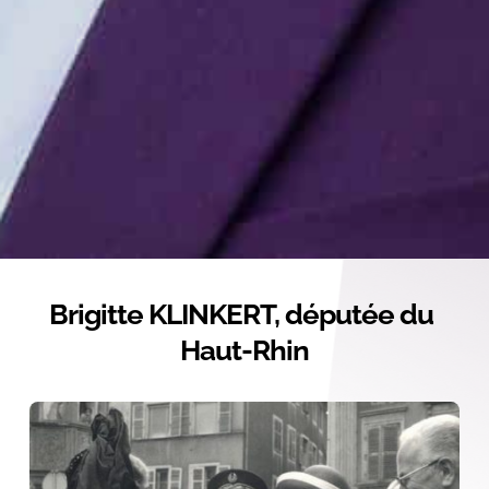
Brigitte KLINKERT, députée du 
Haut-Rhin