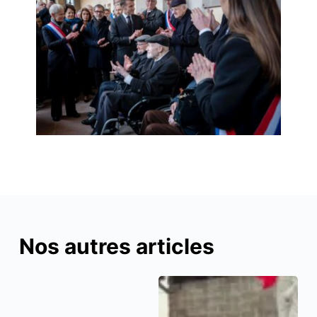
Nos autres articles