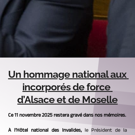
Un hommage national aux 
incorporés de force 
d’Alsace et de Moselle
Ce 11 novembre 2025 restera gravé dans nos mémoires.
À l’Hôtel national des Invalides,
 le Président de la 