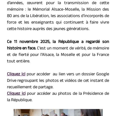
d’années, œuvrent pour la transmission de cette 
mémoire : le Mémorial Alsace-Moselle, la Mission des 
80 ans de la Libération, les associations d’incorporés de 
force et les enseignants qui continuent à faire vivre 
cette histoire auprès des jeunes générations.
Ce 11 novembre 2025, la République a regardé son 
histoire en face. 
C’est un moment de vérité, de mémoire 
et de fierté pour l’Alsace, la Moselle et pour la France 
tout entière.
Cliquez ici
 pour accéder  au lien vers un dossier Google 
Drive regroupant les photos et vidéos de cet instant de 
recueillement de partage.
Cliquez ici
 pour accéder au photos de la Présidence de 
la République.