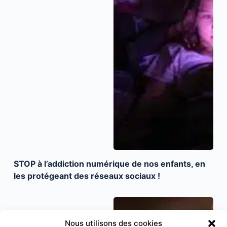
STOP à l’addiction numérique de nos enfants, en
les protégeant des réseaux sociaux !
Nous utilisons des cookies