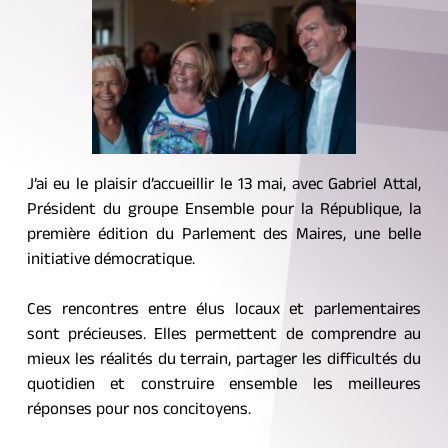
J’ai eu le plaisir d’accueillir le 13 mai, avec Gabriel Attal, 
Président du groupe Ensemble pour la République, la 
première édition du Parlement des Maires, une belle 
initiative démocratique.
Ces rencontres entre élus locaux et parlementaires 
sont précieuses. Elles permettent de comprendre au 
mieux les réalités du terrain, partager les difficultés du 
quotidien et construire ensemble les meilleures 
réponses pour nos concitoyens.