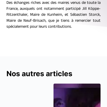
Des échanges riches avec des maires venus de toute la 
France, auxquels ont notamment participé Jill Köppe-
Ritzenthaler, Maire de Kunheim, et Sébastien Storck, 
Maire de Neuf-Brisach, que je tiens à remercier tout 
spécialement pour leurs contributions.
Nos autres articles