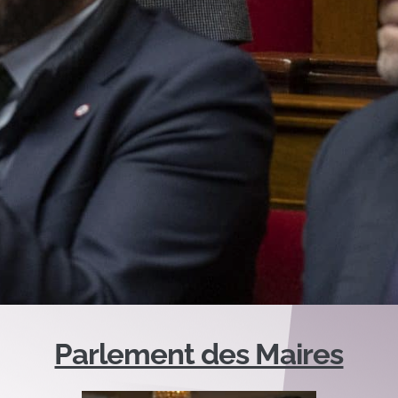
Parlement des Maires