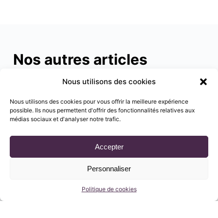
Nos autres articles
Nous utilisons des cookies
Nous utilisons des cookies pour vous offrir la meilleure expérience
possible. Ils nous permettent d'offrir des fonctionnalités relatives aux
médias sociaux et d'analyser notre trafic.
Accepter
Personnaliser
Politique de cookies