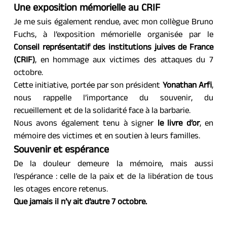
Une exposition mémorielle au CRIF
Je me suis également rendue, avec mon collègue Bruno 
Fuchs, à l’exposition mémorielle organisée par le 
Conseil représentatif des institutions juives de France 
(CRIF)
, en hommage aux victimes des attaques du 7 
octobre.
Cette initiative, portée par son président 
Yonathan Arfi
, 
nous rappelle l’importance du souvenir, du 
recueillement et de la solidarité face à la barbarie.
Nous avons également tenu à signer 
le livre d’or
, en 
mémoire des victimes et en soutien à leurs familles.
Souvenir et espérance
De la douleur demeure la mémoire, mais aussi 
l’espérance : celle de la paix et de la libération de tous 
les otages encore retenus.
Que jamais il n’y ait d’autre 7 octobre.