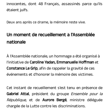
innocentes, dont 48 Français, assassinés parce qu'ils 
étaient juifs.
Deux ans après ce drame, la mémoire reste vive.
Un moment de recueillement à l'Assemblée 
nationale
À l'Assemblée nationale, un hommage a été organisé à 
l'initiative de 
Caroline Yadan,
Emmanuelle Hoffman
 et 
Constance Le Grip
, afin de rappeler la gravité de ces 
événements et d'honorer la mémoire des victimes.
Cet instant de recueillement s’est tenu en présence de 
Gabriel Attal
, président du groupe 
Ensemble pour
la 
République
, et de 
Aurore Bergé
, ministre déléguée 
chargée de la Lutte contre les discriminations.