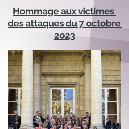
Hommage aux victimes 
des attaques du 7 octobre 
2023