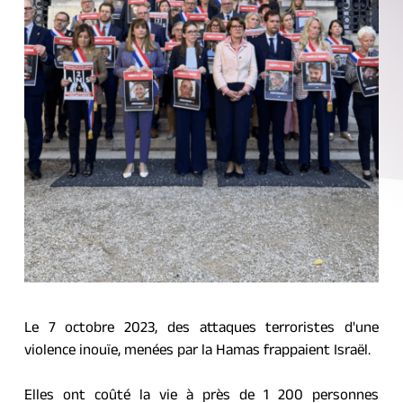
Le 7 octobre 2023, des attaques terroristes d'une 
violence inouïe, menées par la Hamas frappaient Israël.
Elles ont coûté la vie à près de 1 200 personnes 