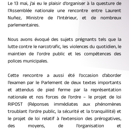
Le 13 mai, j’ai eu le plaisir d’organiser à la questure de 
l’Assemblée nationale une rencontre entre Laurent 
Nuñez, Ministre de l'Intérieur, et de nombreux 
parlementaires. 
Nous avons évoqué des sujets prégnants tels que la 
lutte contre le narcotrafic, les violences du quotidien, le 
maintien de l'ordre public et les compétences des 
polices municipales.
Cette rencontre a aussi été l’occasion d’aborder 
l’examen par le Parlement de deux textes importants 
et attendus de pied ferme par la représentation 
nationale et nos forces de l’ordre – le projet de loi 
RIPOST (Réponses immédiates aux phénomènes 
troublant l’ordre public, la sécurité et la tranquillité) et 
le projet de loi relatif à l’extension des prérogatives, 
des moyens, de l’organisation et 