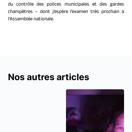
du contrôle des polices municipales et des gardes 
champêtres – dont j’espère l’examen très prochain à 
l’Assemblée nationale.
Nos autres articles