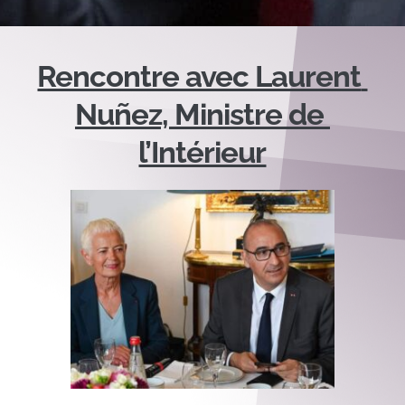
Rencontre avec Laurent 
Nuñez, Ministre de 
l’Intérieur