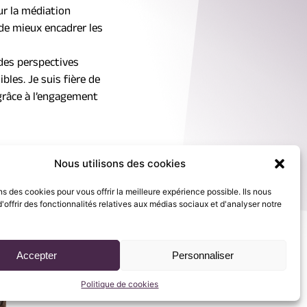
ur la médiation 
 de mieux encadrer les 
des perspectives 
les. Je suis fière de 
 grâce à l’engagement 
Nous utilisons des cookies
ns des cookies pour vous offrir la meilleure expérience possible. Ils nous
'offrir des fonctionnalités relatives aux médias sociaux et d'analyser notre
Accepter
Personnaliser
Politique de cookies