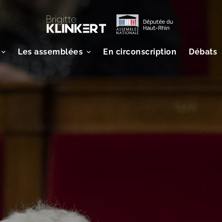
Les assemblées
En circonscription
Débats