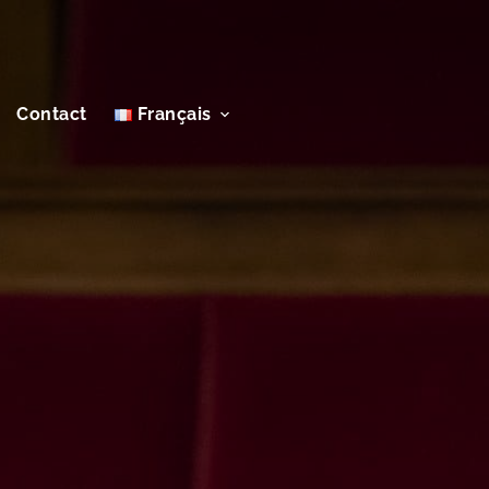
Contact
Français